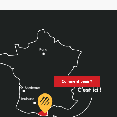
Comment venir ?