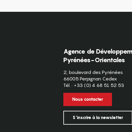
Agence de Développeme
Pyrénées-Orientales
2, boulevard des Pyrénées
66005 Perpignan Cedex
Tél. : +33 (0) 4 68 51 52 53
Nous contacter
S'inscrire à la newsletter