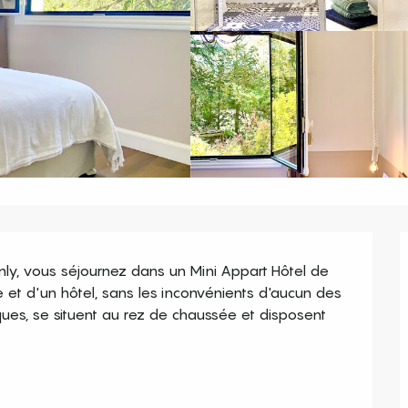
y, vous séjournez dans un Mini Appart Hôtel de 
et d'un hôtel, sans les inconvénients d'aucun des 
ues, se situent au rez de chaussée et disposent 