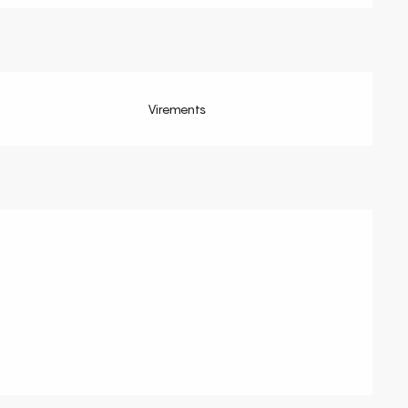
Virements