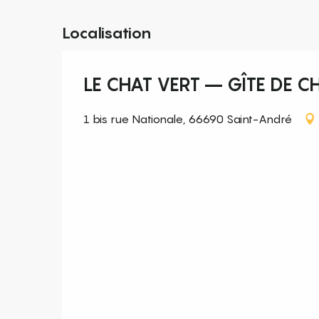
Localisation
LE CHAT VERT – GÎTE DE 
1 bis rue Nationale, 66690 Saint-André