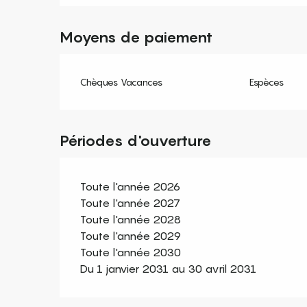
Moyens de paiement
Chèques Vacances
Espèces
Périodes d'ouverture
Toute l'année 2026
Toute l'année 2027
Toute l'année 2028
Toute l'année 2029
Toute l'année 2030
Du 1 janvier 2031 au 30 avril 2031