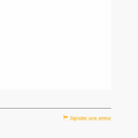
Signaler une erreur