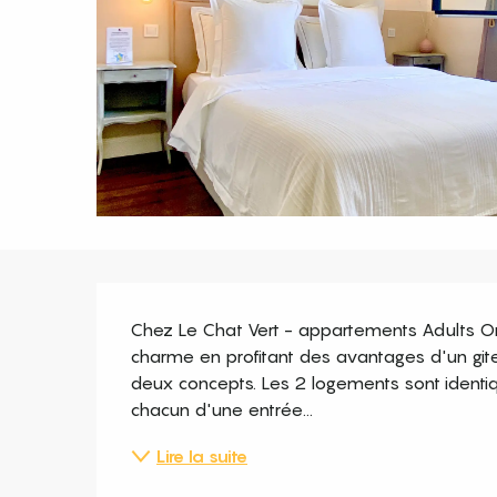
Description
Chez Le Chat Vert - appartements Adults Onl
charme en profitant des avantages d'un gite 
deux concepts. Les 2 logements sont identiq
chacun d'une entrée...
Lire la suite