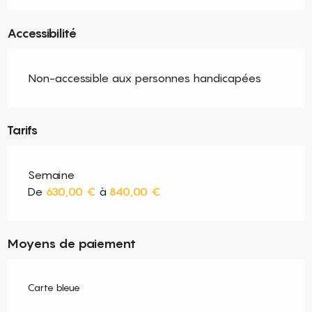
Accessibilité
Non-accessible aux personnes handicapées
Tarifs
Semaine
De
630,00 €
à
840,00 €
Moyens de paiement
Carte bleue