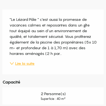
Description
"Le Lézard Pâle " c'est aussi la promesse de 
vacances calmes et reposantes dans un gîte 
tout équipé au sein d'un environnement de 
qualité, et totalement sécurisé. Vous profiterez 
également de la piscine des propriétaires (5x 10 
m- et profondeur de 1 à 1,70 m) avec des 
horaires aménagés (2 h par...
Lire la suite
Capacité
2 Personne(s)
2
Superficie : 40 m