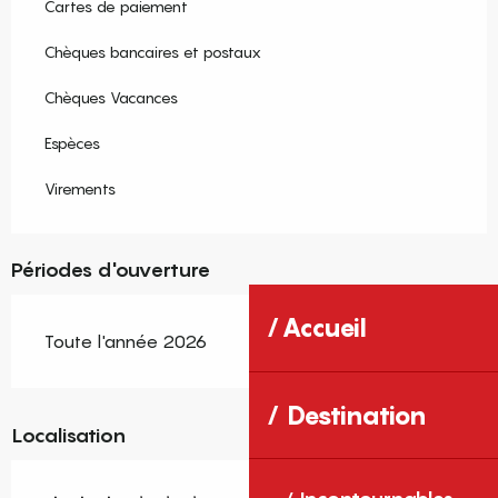
Cartes de paiement
Chèques bancaires et postaux
Chèques Vacances
Espèces
Virements
Périodes d'ouverture
Accueil
Toute l'année 2026
Destination
Localisation