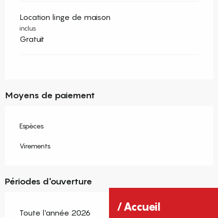
Location linge de maison
inclus
Gratuit
Moyens de paiement
Espèces
Virements
Périodes d'ouverture
Accueil
Toute l'année 2026