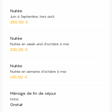
Nuitée
Juin à Septembre, hors août
250,00 €
Nuitée
Nuitée en week-end d’octobre à mai
230,00 €
Nuitée
Nuitée en semaine d’octobre à mai
190,00 €
Ménage de fin de séjour
inclus
Gratuit