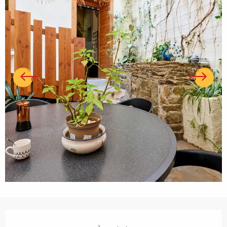
Ouverture et coordonnées