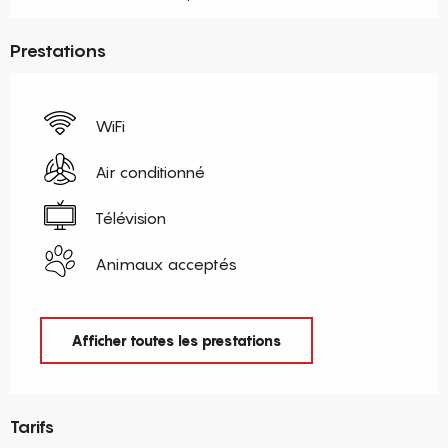
Prestations
WiFi
Air conditionné
Télévision
Animaux acceptés
Afficher toutes les prestations
Tarifs