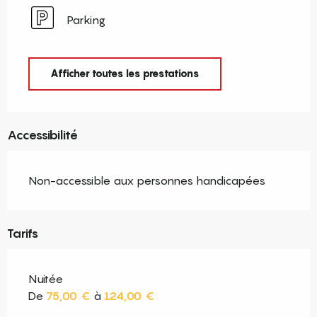
Parking
Afficher toutes les prestations
Accessibilité
Non-accessible aux personnes handicapées
Tarifs
Nuitée
De
75,00 €
à
124,00 €