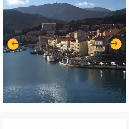
Ouverture et coordonnées