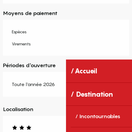
Moyens de paiement
Espèces
Virements
Périodes d'ouverture
Accueil
Toute l'année 2026
Destination
Localisation
Incontournables