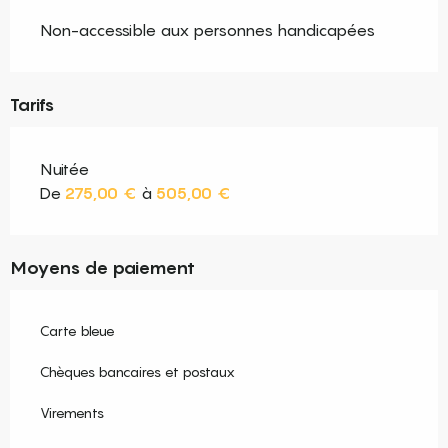
Non-accessible aux personnes handicapées
Tarifs
Nuitée
De
275,00 €
à
505,00 €
Moyens de paiement
Carte bleue
Chèques bancaires et postaux
Virements