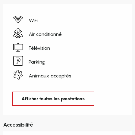
WiFi
Air conditionné
Télévision
Parking
Animaux acceptés
Afficher toutes les prestations
Accessibilité