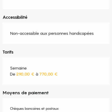
Accessibilité
Non-accessible aux personnes handicapées
Tarifs
Semaine
De
290,00 €
à
770,00 €
Moyens de paiement
Chèques bancaires et postaux