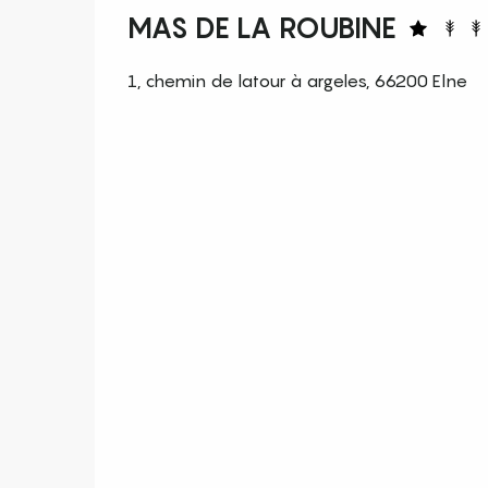
MAS DE LA ROUBINE
1, chemin de latour à argeles, 66200 Elne