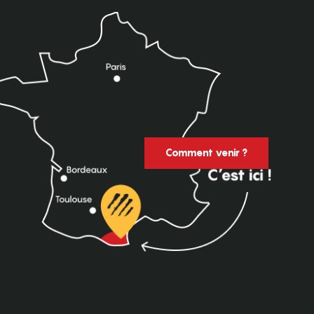
Comment venir ?