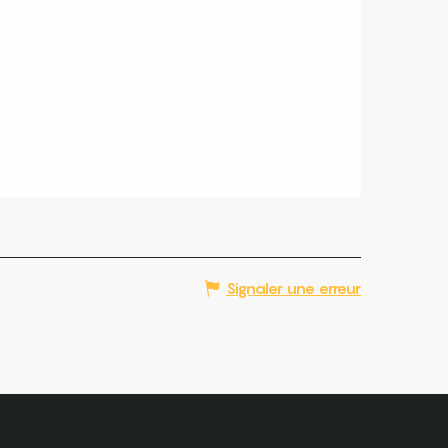
Signaler une erreur