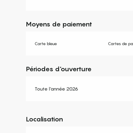
Moyens de paiement
Carte bleue
Cartes de p
Périodes d'ouverture
Toute l'année 2026
Localisation