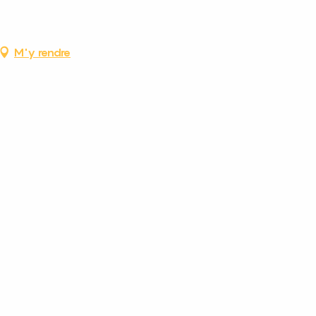
M'y rendre