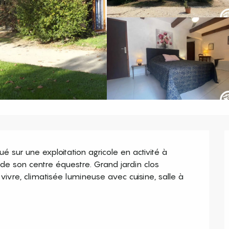
ué sur une exploitation agricole en activité à 
 de son centre équestre. Grand jardin clos 
vre, climatisée lumineuse avec cuisine, salle à 