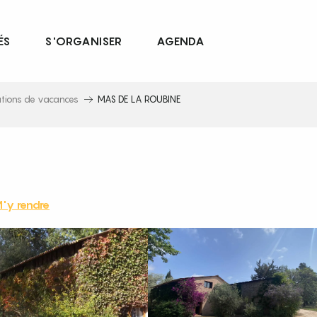
ÉS
S'ORGANISER
AGENDA
ations de vacances
MAS DE LA ROUBINE
'y rendre