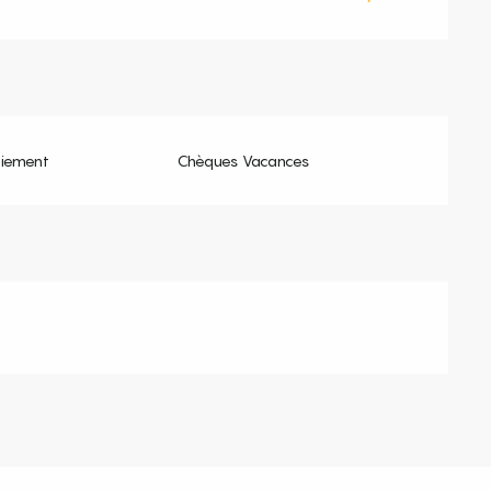
aiement
Chèques Vacances