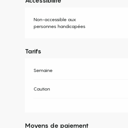
Accessibilité
Non-accessible aux
personnes handicapées
Tarifs
Semaine
Caution
Moyens de paiement