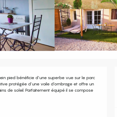
in pied bénéficie d’une superbe vue sur le parc 
ative protégée d’une voile d’ombrage et offre un 
ins de soleil. Parfaitement équipé il se compose 