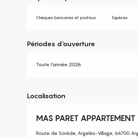
Chèques bancaires et postaux
Espèces
Périodes d'ouverture
Toute l'année 2026
Localisation
MAS PARET APPARTEMENT 
Route de Sorède, Argelès-Village, 66700 Ar