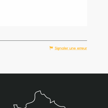
Signaler une erreur