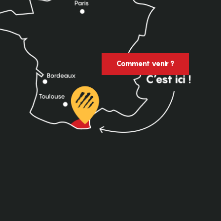
Comment venir ?