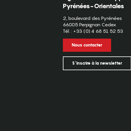
Pyrénées-Orientales
2, boulevard des Pyrénées
66005 Perpignan Cedex
Tél. : +33 (0) 4 68 51 52 53
Nous contacter
S'inscrire à la newsletter