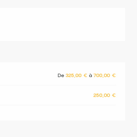
De
325,00 €
à
700,00 €
250,00 €