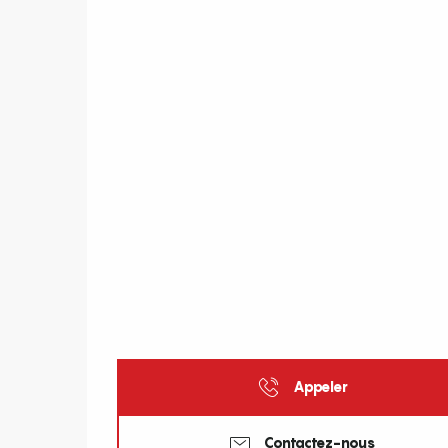
Appeler
Contactez-nous