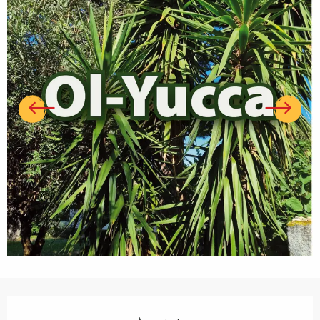
Ouverture et coordonnées