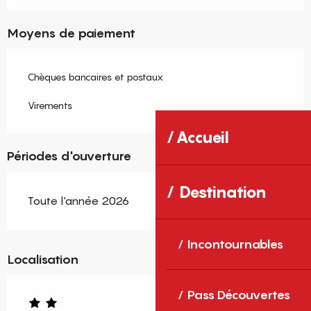
Moyens de paiement
Chèques bancaires et postaux
Virements
Accueil
Périodes d'ouverture
Destination
Toute l'année 2026
Incontournables
Localisation
Pass Découvertes