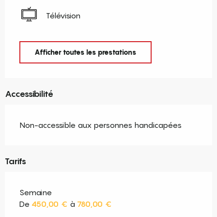
Télévision
Afficher toutes les prestations
Accessibilité
Non-accessible aux personnes handicapées
Tarifs
Semaine
De
450,00 €
à
780,00 €