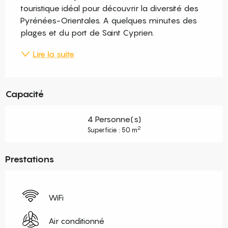
touristique idéal pour découvrir la diversité des 
Pyrénées-Orientales. A quelques minutes des 
plages et du port de Saint Cyprien.
Lire la suite
Capacité
4 Personne(s)
2
Superficie : 50 m
Prestations
WiFi
Air conditionné