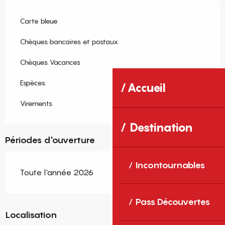
Carte bleue
Chèques bancaires et postaux
Chèques Vacances
Espèces
Accueil
Virements
Destination
Périodes d'ouverture
Incontournables
Toute l'année 2026
Pass Découvertes
Localisation