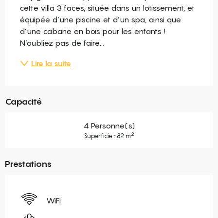
cette villa 3 faces, située dans un lotissement, et 
équipée d’une piscine et d’un spa, ainsi que 
d’une cabane en bois pour les enfants ! 
N’oubliez pas de faire...
Lire la suite
Capacité
4 Personne(s)
2
Superficie : 82 m
Prestations
WiFi