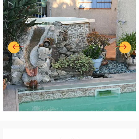
Ouverture et coordonnées