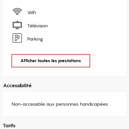
WiFi
Télévision
Parking
Afficher toutes les prestations
Accessibilité
Non-accessible aux personnes handicapées
Tarifs