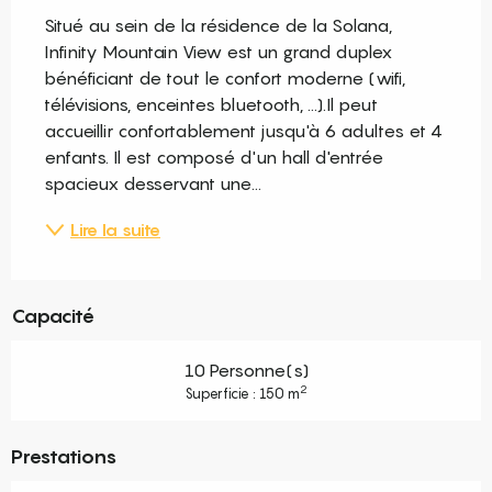
Situé au sein de la résidence de la Solana, 
Infinity Mountain View est un grand duplex 
bénéficiant de tout le confort moderne (wifi, 
télévisions, enceintes bluetooth, ...).Il peut 
accueillir confortablement jusqu'à 6 adultes et 4 
enfants. Il est composé d'un hall d'entrée 
spacieux desservant une...
Lire la suite
Capacité
10 Personne(s)
2
Superficie : 150 m
Prestations