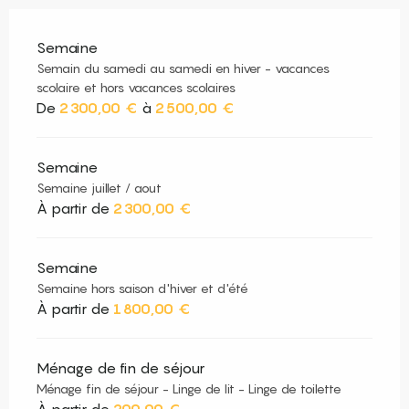
Semaine
Semain du samedi au samedi en hiver - vacances
scolaire et hors vacances scolaires
De
2 300,00 €
à
2 500,00 €
Semaine
Semaine juillet / aout
À partir de
2 300,00 €
Semaine
Semaine hors saison d'hiver et d'été
À partir de
1 800,00 €
Ménage de fin de séjour
Ménage fin de séjour - Linge de lit - Linge de toilette