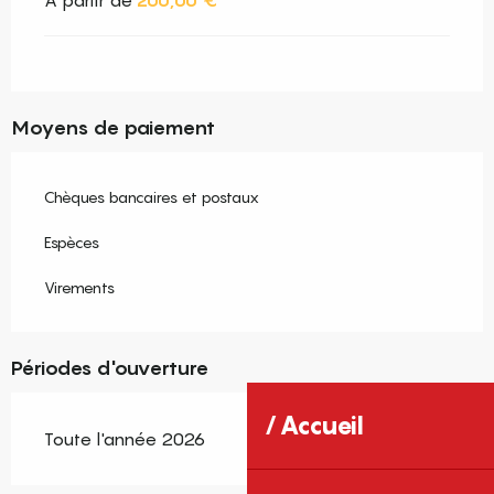
À partir de
200,00 €
Moyens de paiement
Chèques bancaires et postaux
Espèces
Virements
Périodes d'ouverture
Accueil
Toute l'année 2026