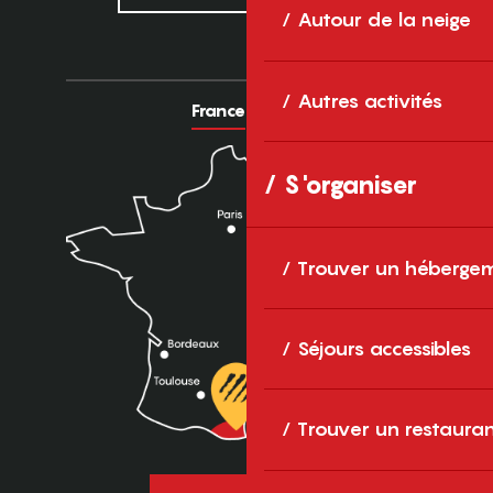
Autour de la neige
Autres activités
France
Europe
S'organiser
Trouver un héberge
Séjours accessibles
Trouver un restaura