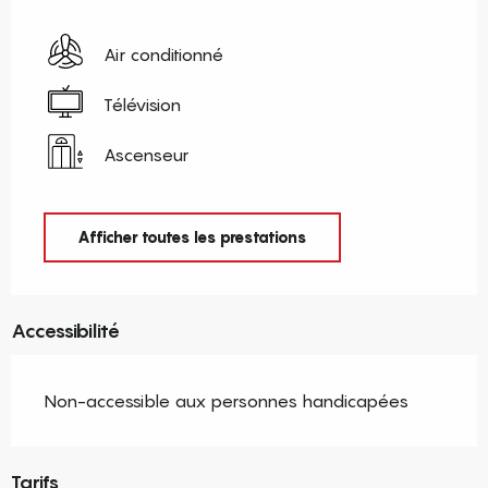
Air conditionné
Télévision
Ascenseur
Afficher toutes les prestations
Accessibilité
Non-accessible aux personnes handicapées
Tarifs