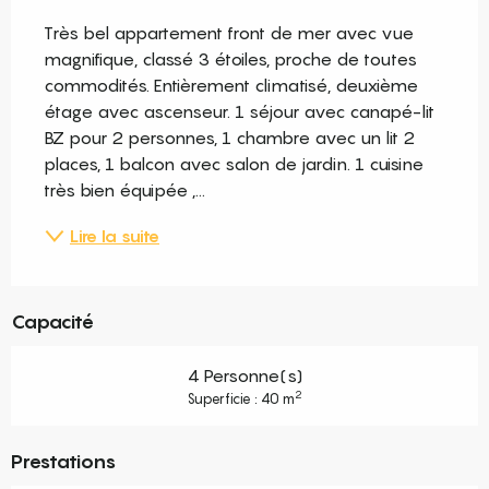
Description
Très bel appartement front de mer avec vue 
magnifique, classé 3 étoiles, proche de toutes 
commodités. Entièrement climatisé, deuxième 
étage avec ascenseur. 1 séjour avec canapé-lit 
BZ pour 2 personnes, 1 chambre avec un lit 2 
places, 1 balcon avec salon de jardin. 1 cuisine 
très bien équipée ,...
Lire la suite
Capacité
4 Personne(s)
2
Superficie : 40 m
Prestations