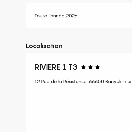
Toute l'année 2026
Localisation
RIVIERE 1 T3
12 Rue de la Résistance, 66650 Banyuls-su