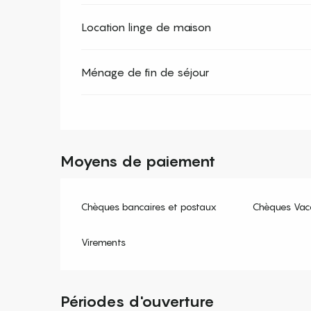
Location linge de maison
Ménage de fin de séjour
Moyens de paiement
Chèques bancaires et postaux
Chèques Vac
Virements
Périodes d'ouverture