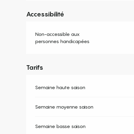
Accessibilité
Non-accessible aux
personnes handicapées
Tarifs
Semaine haute saison
Semaine moyenne saison
Semaine basse saison