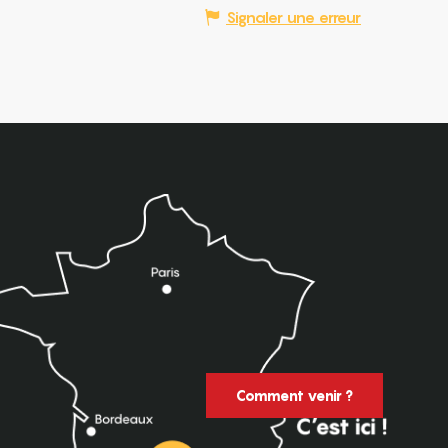
Signaler une erreur
Comment venir ?