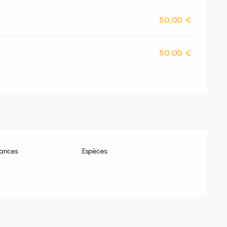
50,00 €
50,00 €
ances
Espèces