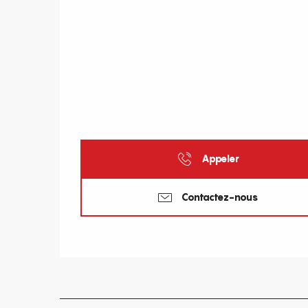
Appeler
Contactez-nous