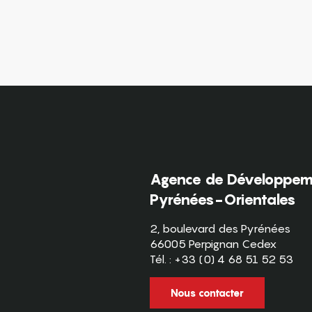
Agence de Développeme
Pyrénées-Orientales
2, boulevard des Pyrénées
66005 Perpignan Cedex
Tél. : +33 (0) 4 68 51 52 53
Nous contacter