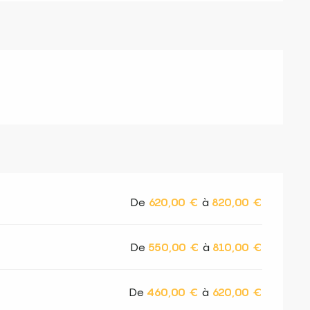
De
620,00 €
à
820,00 €
De
550,00 €
à
810,00 €
De
460,00 €
à
620,00 €