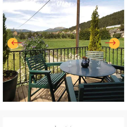
Ouverture et coordonnées