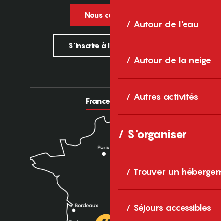
Nous contacter
Autour de l'eau
S'inscrire à la newsletter
Autour de la neige
Autres activités
France
Europe
S'organiser
Trouver un héberge
Séjours accessibles