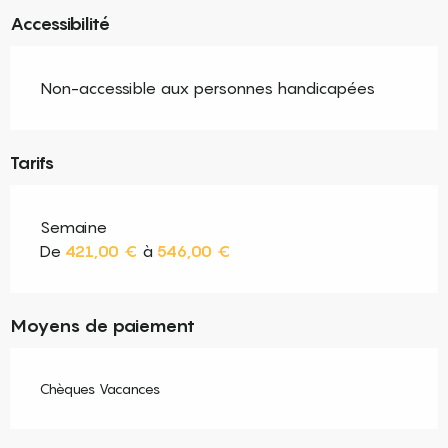
Accessibilité
Non-accessible aux personnes handicapées
Tarifs
Semaine
De
421,00 €
à
546,00 €
Moyens de paiement
Chèques Vacances