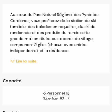
Description
Au cœur du Parc Naturel Régional des Pyrénées 
Catalanes, vous profiterez de la station de ski 
familiale, des balades en raquettes, du ski de 
randonnée et des produits du terroir. cette 
grande maison située aux abords du village, 
comprenant 2 gîtes (chacun avec entrée 
indépendante), et la résidence...
Lire la suite
Capacité
6 Personne(s)
2
Superficie : 80 m