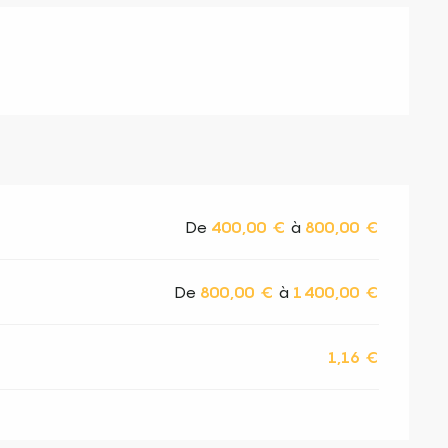
De
400,00 €
à
800,00 €
De
800,00 €
à
1 400,00 €
1,16 €