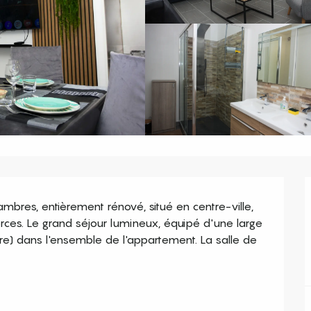
res, entièrement rénové, situé en centre-ville, 
ces. Le grand séjour lumineux, équipé d'une large 
bre) dans l'ensemble de l'appartement. La salle de 