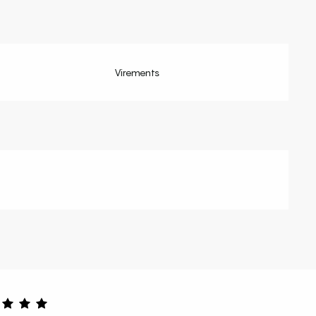
Virements