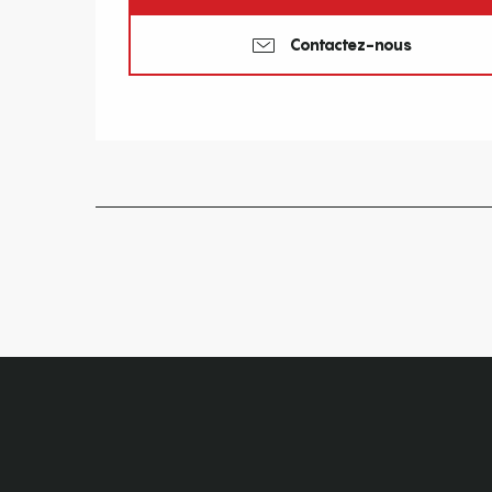
Contactez-nous