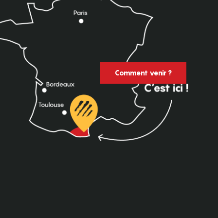
Comment venir ?