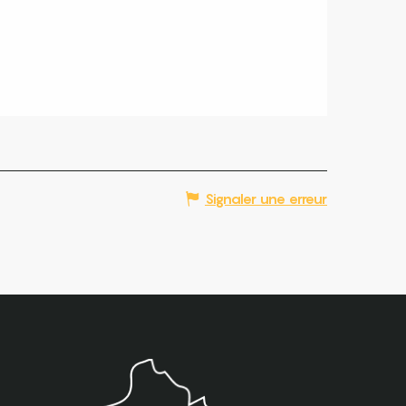
Signaler une erreur