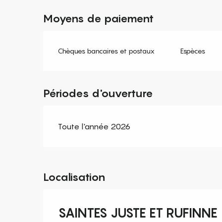
Moyens de paiement
Chèques bancaires et postaux
Espèces
Périodes d'ouverture
Toute l'année 2026
Localisation
SAINTES JUSTE ET RUFINNE