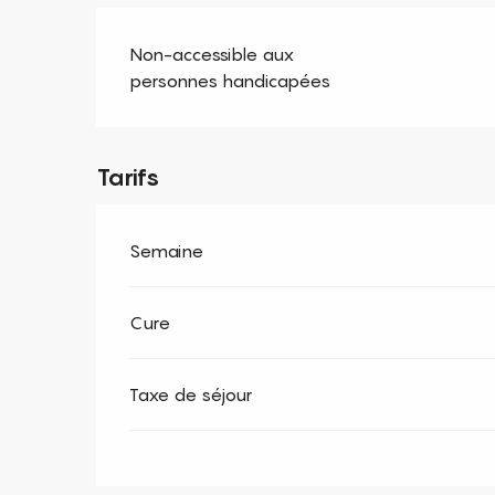
Non-accessible aux
personnes handicapées
Tarifs
Semaine
Cure
Taxe de séjour