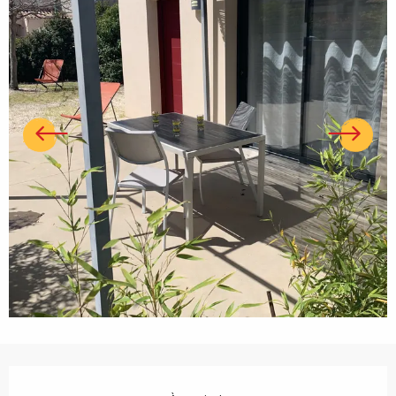
Ouverture et coordonnées