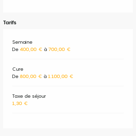
Tarifs
Semaine
De
400,00 €
à
700,00 €
Cure
De
800,00 €
à
1 100,00 €
Taxe de séjour
1,30 €