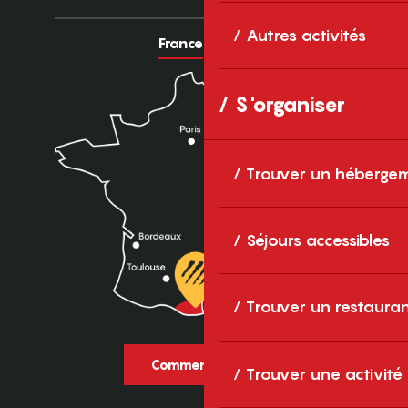
Autres activités
France
Europe
S'organiser
Trouver un héberge
Séjours accessibles
Trouver un restaura
Comment venir ?
Trouver une activité