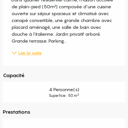
de plain-pied (50m²) composée d'une cuisine 
ouverte sur séjour spacieux et climatisé avec 
canapé convertible, une grande chambre avec 
placard aménagé, une salle de bain avec 
douche à l'italienne. Jardin privatif arboré. 
Grande terrasse. Parking...
Lire la suite
Capacité
4 Personne(s)
2
Superficie : 50 m
Prestations