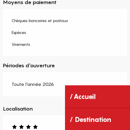
Moyens de paiement
Chèques bancaires et postaux
Espèces
Virements
Périodes d'ouverture
Toute l'année 2026
Accueil
Localisation
Destination