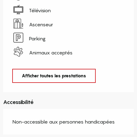
Télévision
Ascenseur
Parking
Animaux acceptés
Afficher toutes les prestations
Accessibilité
Non-accessible aux personnes handicapées