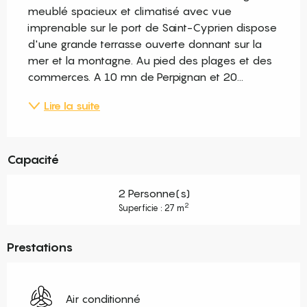
meublé spacieux et climatisé avec vue 
imprenable sur le port de Saint-Cyprien dispose 
d'une grande terrasse ouverte donnant sur la 
mer et la montagne. Au pied des plages et des 
commerces. A 10 mn de Perpignan et 20...
Lire la suite
Capacité
2 Personne(s)
2
Superficie : 27 m
Prestations
Air conditionné