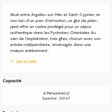
Description
Situé entre Argelès-sur-Mer et Saint-Cyprien, et 
non loin d'un parc d'attraction, ce gîte de plain-
pied offre un cadre privilégié pour un séjour 
authentique dans les Pyrénées-Orientales Au 
sein de l'exploitation, trois gîtes, chacun avec son 
entrée indépendante, aménagés dans une 
maison entièrement...
Lire la suite
Capacité
6 Personne(s)
2
Superficie : 100 m