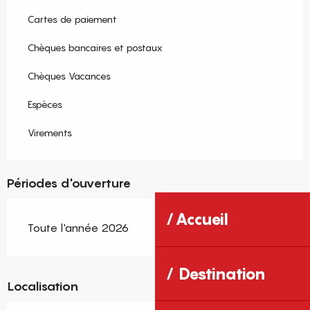
Cartes de paiement
Chèques bancaires et postaux
Chèques Vacances
Espèces
Virements
Périodes d'ouverture
Accueil
Toute l'année 2026
Destination
Localisation