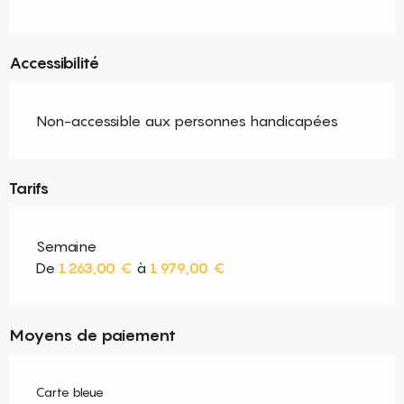
Accessibilité
Non-accessible aux personnes handicapées
Tarifs
Semaine
De
1 263,00 €
à
1 979,00 €
Moyens de paiement
Carte bleue