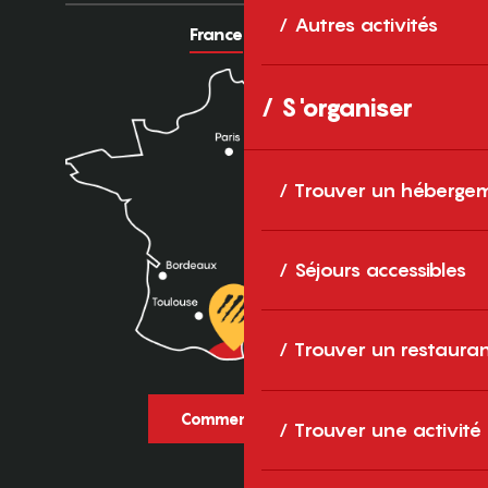
Autres activités
France
Europe
S'organiser
Trouver un héberge
Séjours accessibles
Trouver un restaura
Comment venir ?
Trouver une activité