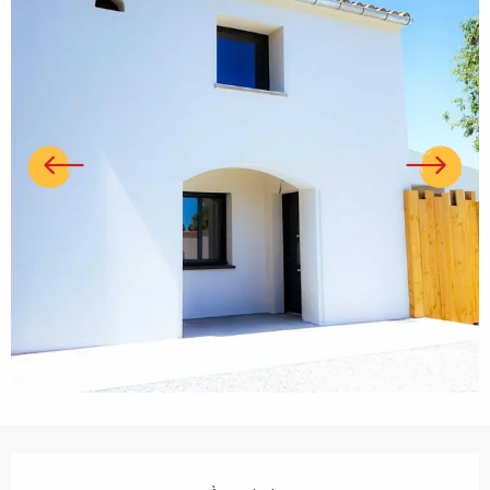
Ouverture et coordonnées