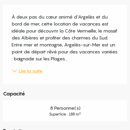
Description
À deux pas du cœur animé d'Argelès et du 
bord de mer, cette location de vacances est 
idéale pour découvrir la Côte Vermeille, le massif 
des Albères et profiter des charmes du Sud. 
Entre mer et montagne, Argelès-sur-Mer est un 
point de départ rêvé pour des vacances variées 
: baignade sur les Plages...
Lire la suite
Capacité
8 Personne(s)
2
Superficie : 188 m