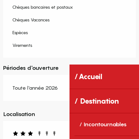
Chèques bancaires et postaux
Chèques Vacances
Espèces
Virements
Périodes d'ouverture
Accueil
Toute l'année 2026
Destination
Localisation
Incontournables