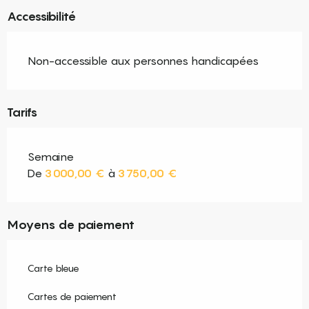
Accessibilité
Non-accessible aux personnes handicapées
Tarifs
Semaine
De
3 000,00 €
à
3 750,00 €
Moyens de paiement
Carte bleue
Cartes de paiement