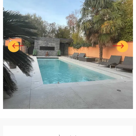
Ouverture et coordonnées