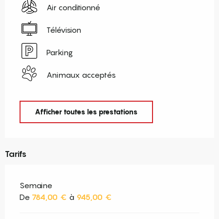
Air conditionné
Télévision
Parking
Animaux acceptés
Afficher toutes les prestations
Tarifs
Semaine
De
784,00 €
à
945,00 €