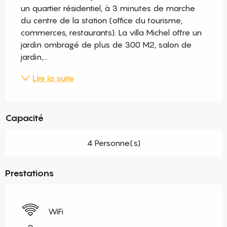
un quartier résidentiel, à 3 minutes de marche 
du centre de la station (office du tourisme, 
commerces, restaurants). La villa Michel offre un 
jardin ombragé de plus de 300 M2, salon de 
jardin,...
Lire la suite
Capacité
4 Personne(s)
Prestations
WiFi