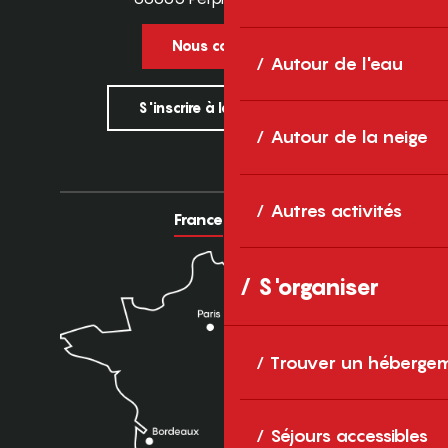
Nous contacter
Autour de l'eau
S'inscrire à la newsletter
Autour de la neige
Autres activités
France
Europe
S'organiser
Trouver un héberge
Séjours accessibles