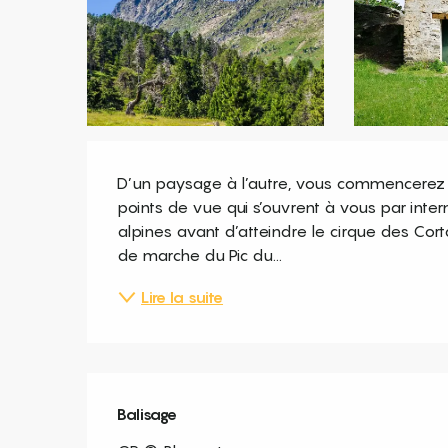
Description
D’un paysage à l’autre, vous commencerez 
points de vue qui s’ouvrent à vous par interm
alpines avant d’atteindre le cirque des Cort
de marche du Pic du...
Lire la suite
Balisage