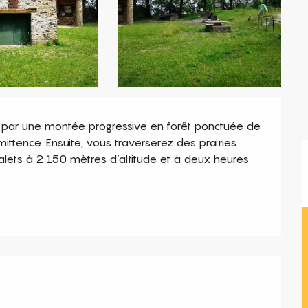
par une montée progressive en forêt ponctuée de 
ittence. Ensuite, vous traverserez des prairies 
alets à 2 150 mètres d’altitude et à deux heures 