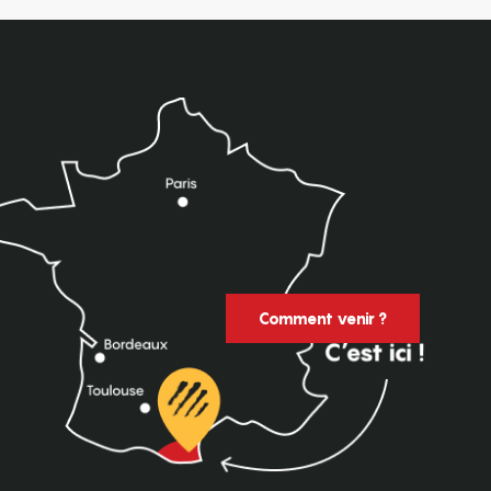
Comment venir ?