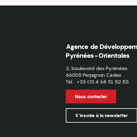
Agence de Développeme
Pyrénées-Orientales
2, boulevard des Pyrénées
66005 Perpignan Cedex
Tél. : +33 (0) 4 68 51 52 53
Nous contacter
S'inscrire à la newsletter