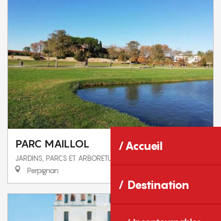
PARC MAILLOL
Accueil
JARDINS, PARCS ET ARBORETUMS
Perpignan
Destination