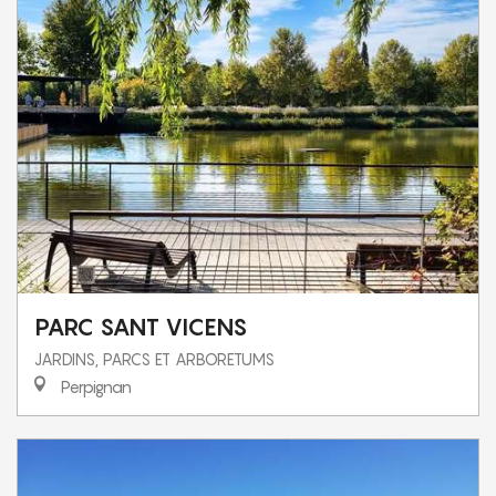
PARC SANT VICENS
JARDINS, PARCS ET ARBORETUMS
Perpignan