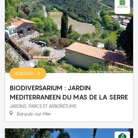
RÉSERVER
BIODIVERSARIUM : JARDIN
MEDITERRANEEN DU MAS DE LA SERRE
JARDINS, PARCS ET ARBORETUMS
Banyuls-sur-Mer