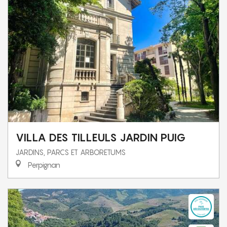
VILLA DES TILLEULS JARDIN PUIG
JARDINS, PARCS ET ARBORETUMS
Perpignan