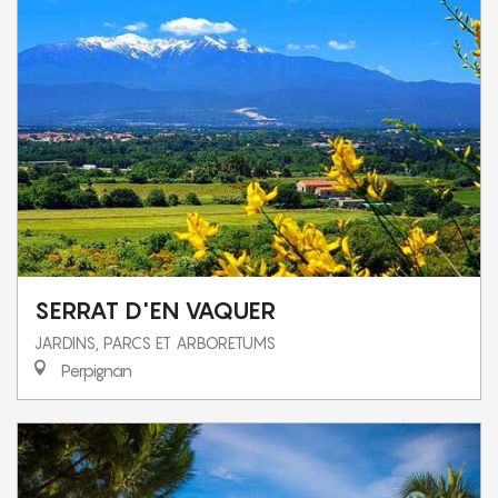
SERRAT D'EN VAQUER
JARDINS, PARCS ET ARBORETUMS
Perpignan