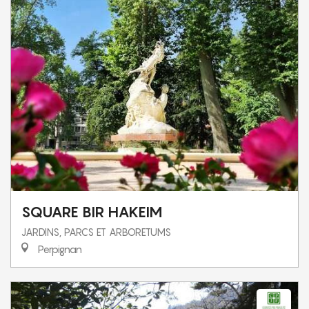
SQUARE BIR HAKEIM
JARDINS, PARCS ET ARBORETUMS
Perpignan