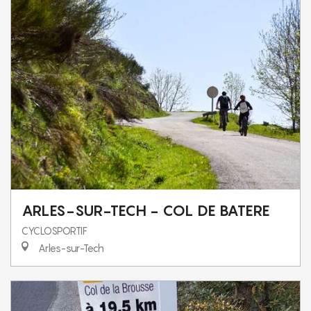
ARLES-SUR-TECH - COL DE BATERE
CYCLOSPORTIF
Arles-sur-Tech