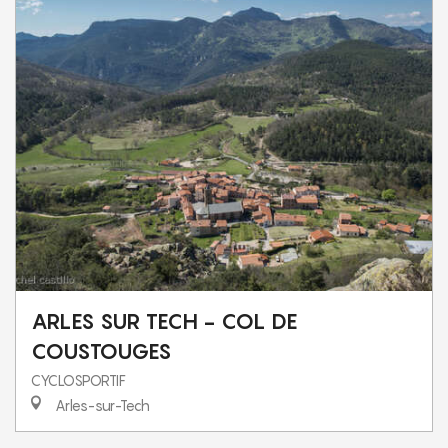
ARLES SUR TECH - COL DE
COUSTOUGES
CYCLOSPORTIF
Arles-sur-Tech