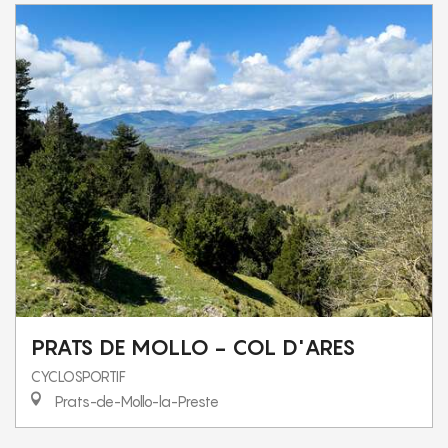
PRATS DE MOLLO - COL D'ARES
CYCLOSPORTIF
Prats-de-Mollo-la-Preste