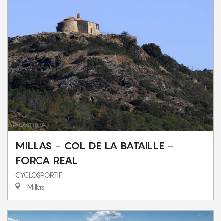
MILLAS - COL DE LA BATAILLE -
FORCA REAL
CYCLOSPORTIF
Millas