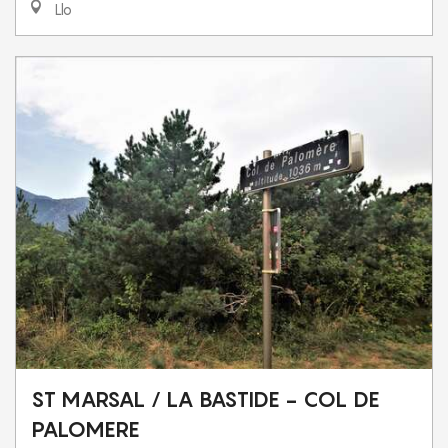
Llo
ST MARSAL / LA BASTIDE - COL DE
PALOMERE