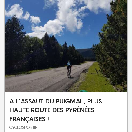
A L'ASSAUT DU PUIGMAL, PLUS
HAUTE ROUTE DES PYRÉNÉES
FRANÇAISES !
CYCLOSPORTIF