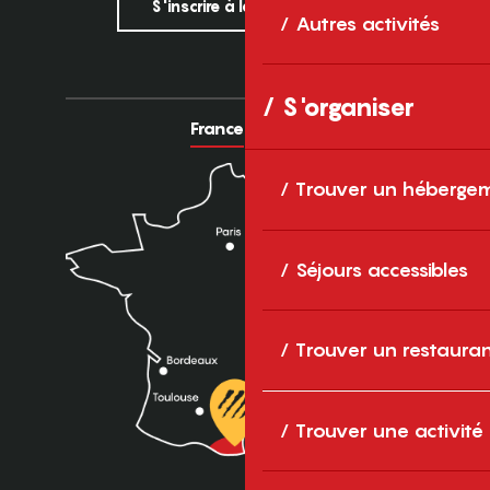
S'inscrire à la newsletter
Autres activités
S'organiser
France
Europe
Trouver un héberge
Séjours accessibles
Trouver un restaura
Trouver une activité