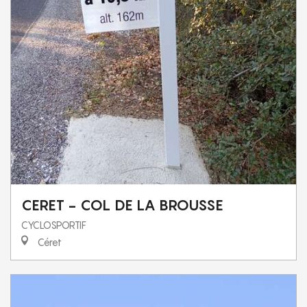
CERET - COL DE LA BROUSSE
CYCLOSPORTIF
Céret