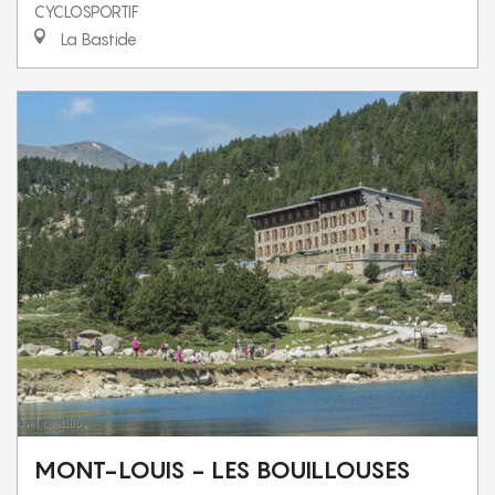
CYCLOSPORTIF
La Bastide
MONT-LOUIS - LES BOUILLOUSES