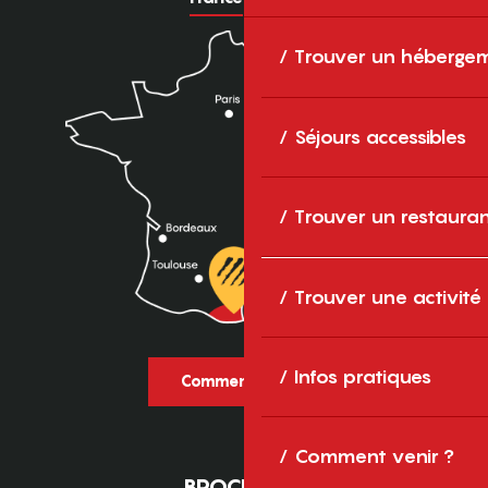
Trouver un héberge
Séjours accessibles
Trouver un restaura
Trouver une activité
Infos pratiques
Comment venir ?
Comment venir ?
BROCHURES