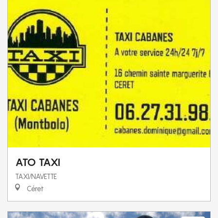
ATO TAXI
TAXI/NAVETTE
Céret