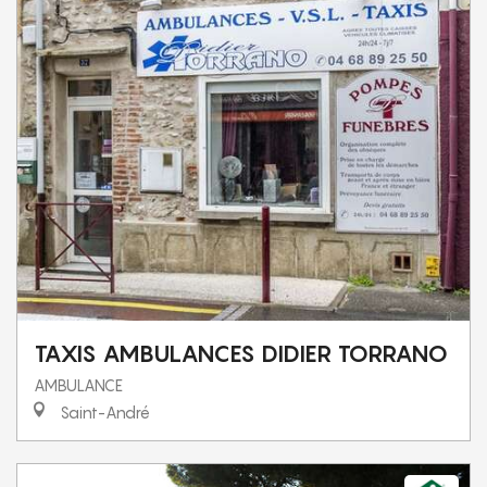
TAXIS AMBULANCES DIDIER TORRANO
AMBULANCE
Saint-André