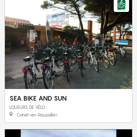
SEA BIKE AND SUN
LOUEURS DE VÉLO
Canet-en-Roussillon