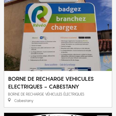
BORNE DE RECHARGE VEHICULES
ELECTRIQUES - CABESTANY
BORNE DE RECHARGE VÉHICULES ÉLECTRIQUES
Cabestany