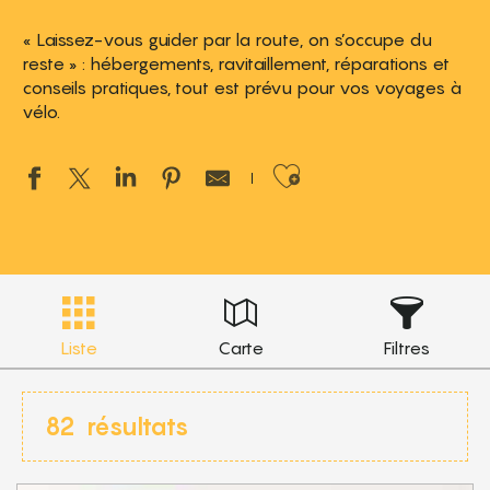
« Laissez-vous guider par la route, on s’occupe du
reste » : hébergements, ravitaillement, réparations et
conseils pratiques, tout est prévu pour vos voyages à
vélo.
Ajouter aux 
Liste
Carte
Filtres
82
résultats