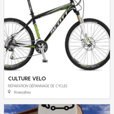
CULTURE VELO
RÉPARATION DÉPANNAGE DE CYCLES
Rivesaltes