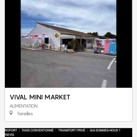
VIVAL MINI MARKET
ALIMENTATION
Torreilles