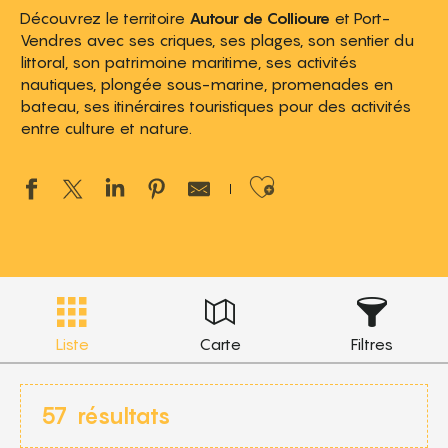
Découvrez le territoire
Autour de Collioure
et Port-
Vendres avec ses criques, ses plages, son sentier du
littoral, son patrimoine maritime, ses activités
nautiques, plongée sous-marine, promenades en
bateau, ses itinéraires touristiques pour des activités
entre culture et nature.
Ajouter aux 
Liste
Carte
Filtres
57
résultats