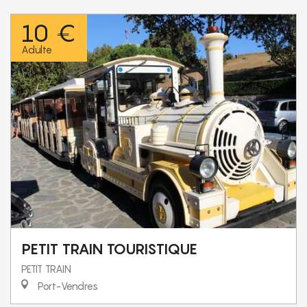
10 €
Adulte
PETIT TRAIN TOURISTIQUE
PETIT TRAIN
Port-Vendres