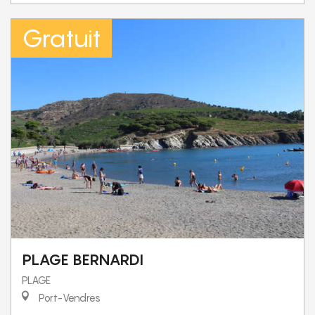
Gratuit
PLAGE BERNARDI
PLAGE
Port-Vendres