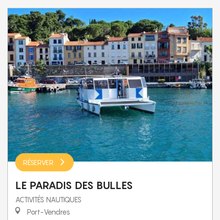
RÉSERVER
LE PARADIS DES BULLES
ACTIVITÉS NAUTIQUES
Port-Vendres