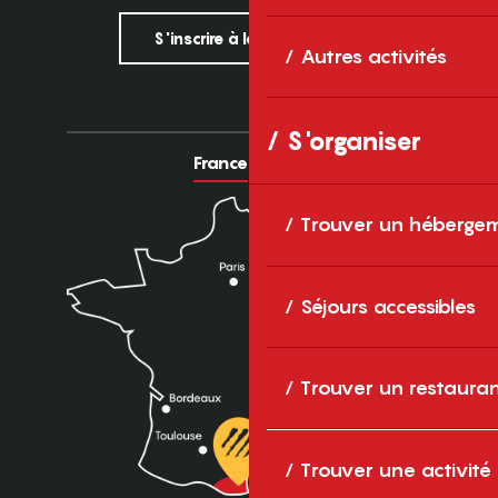
S'inscrire à la newsletter
Autres activités
S'organiser
France
Europe
Trouver un héberge
Séjours accessibles
Trouver un restaura
Trouver une activité