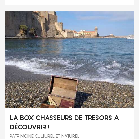
LA BOX CHASSEURS DE TRÉSORS À
DÉCOUVRIR !
PATRIMOINE CULTUREL ET NATUREL