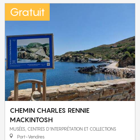
Gratuit
CHEMIN CHARLES RENNIE
MACKINTOSH
MUSÉES, CENTRES D'INTERPRÉTATION ET COLLECTIONS
Port-Vendres