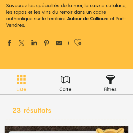
Savourez les spécialités de la mer, la cuisine catalane,
les tapas et les vins du terroir dans un cadre
authentique sur le territoire
Autour de Collioure
et Port-
Vendres.
Ajouter aux 
Liste
Carte
Filtres
23
résultats