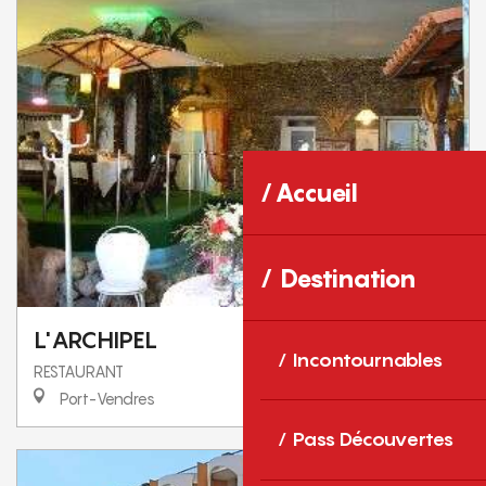
Accueil
Destination
L'ARCHIPEL
Incontournables
RESTAURANT
Port-Vendres
Pass Découvertes