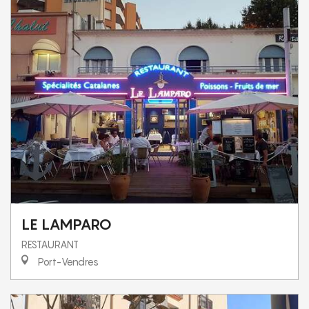
LE LAMPARO
RESTAURANT
Port-Vendres