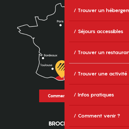
Trouver un héberge
Séjours accessibles
Trouver un restaura
Trouver une activité
Infos pratiques
Comment venir ?
Comment venir ?
BROCHURES