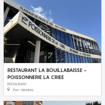
RESTAURANT LA BOUILLABAISSE -
POISSONNERIE LA CRIEE
RESTAURANT
Port-Vendres