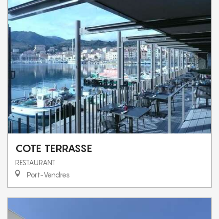
COTE TERRASSE
RESTAURANT
Port-Vendres