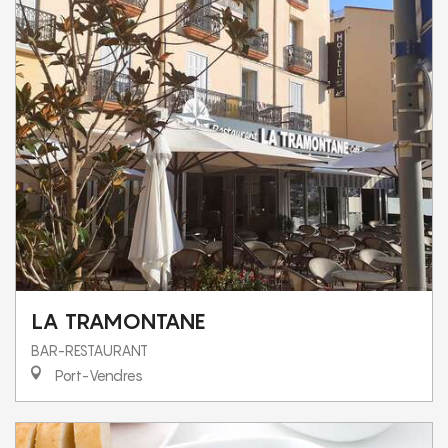
LA TRAMONTANE
BAR-RESTAURANT
Port-Vendres