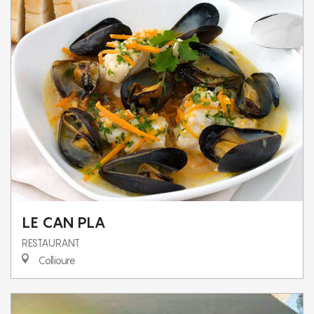
LE CAN PLA
RESTAURANT
Collioure