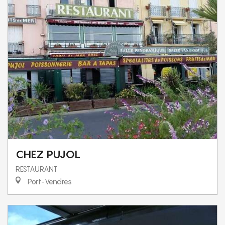
CHEZ PUJOL
RESTAURANT
Port-Vendres