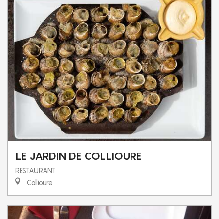
LE JARDIN DE COLLIOURE
RESTAURANT
Collioure