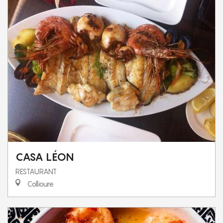
CASA LÉON
RESTAURANT
Collioure