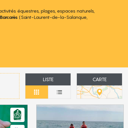
 activités équestres, plages, espaces naturels,
Barcarès
(Saint-Laurent-de-la-Salanque,
LISTE
CARTE