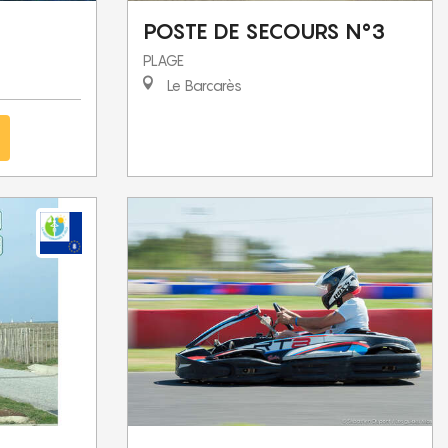
POSTE DE SECOURS N°3
PLAGE
Le Barcarès