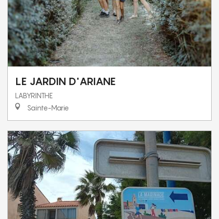
LE JARDIN D'ARIANE
LABYRINTHE
Sainte-Marie