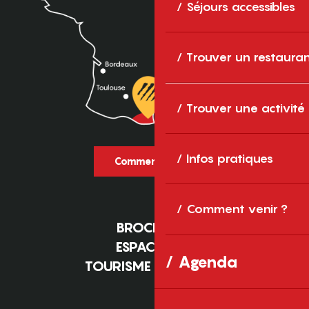
Séjours accessibles
Trouver un restaura
Trouver une activité
Infos pratiques
Comment venir ?
Comment venir ?
BROCHURES
ESPACE PRO
Agenda
TOURISME D'AFFAIRES