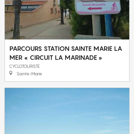
PARCOURS STATION SAINTE MARIE LA
MER « CIRCUIT LA MARINADE »
CYCLOTOURISTE
Sainte-Marie