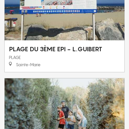
PLAGE DU 3ÈME EPI - L.GUIBERT
PLAGE
Sainte-Marie