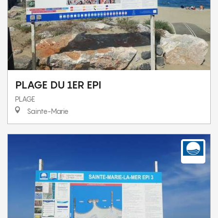
PLAGE DU 1ER EPI
PLAGE
Sainte-Marie