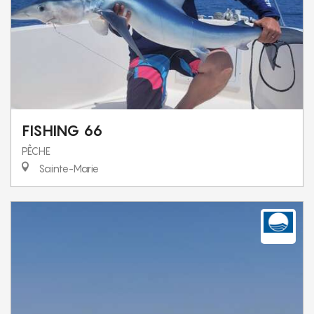
FISHING 66
PÊCHE
Sainte-Marie