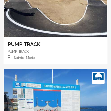
PUMP TRACK
PUMP TRACK
Sainte-Marie