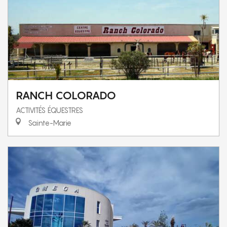
RANCH COLORADO
ACTIVITÉS ÉQUESTRES
Sainte-Marie