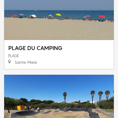
PLAGE DU CAMPING
PLAGE
Sainte-Marie