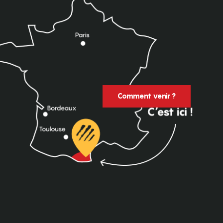
Comment venir ?