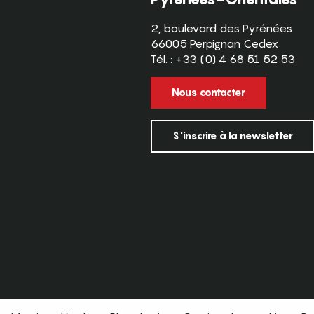
2, boulevard des Pyrénées
66005 Perpignan Cedex
Tél. : +33 (0) 4 68 51 52 53
Nous contacter
S'inscrire à la newsletter