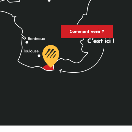
Comment venir ?